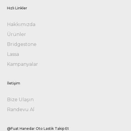
Hızlı Linkler
Hakkımızda
Ürünler
Bridgestone
Lassa
Kampanyalar
İletişim
Bize Ulaşın
Randevu Al
@Fuat Hanedar Oto Lastik Takip Et