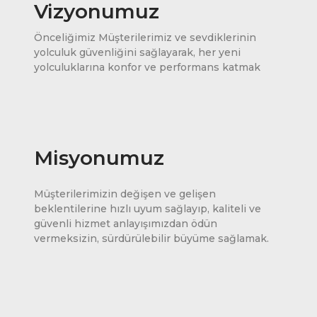
Vizyonumuz
Önceliğimiz Müşterilerimiz ve sevdiklerinin
yolculuk güvenliğini sağlayarak, her yeni
yolculuklarına konfor ve performans katmak
Misyonumuz
Müşterilerimizin değişen ve gelişen
beklentilerine hızlı uyum sağlayıp, kaliteli ve
güvenli hizmet anlayışımızdan ödün
vermeksizin, sürdürülebilir büyüme sağlamak.