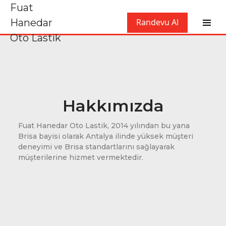
Fuat
Hanedar
Randevu Al
Oto Lastik
Hakkımızda
Fuat Hanedar Oto Lastik, 2014 yılından bu yana
Brisa bayisi olarak Antalya ilinde yüksek müşteri
deneyimi ve Brisa standartlarını sağlayarak
müşterilerine hizmet vermektedir.