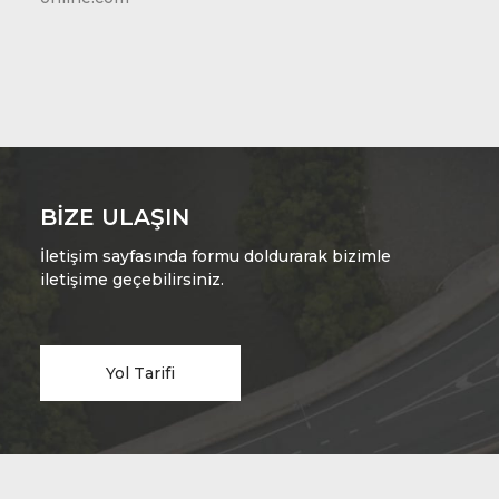
BIZE ULAŞIN
İletişim sayfasında formu doldurarak bizimle
iletişime geçebilirsiniz.
Yol Tarifi