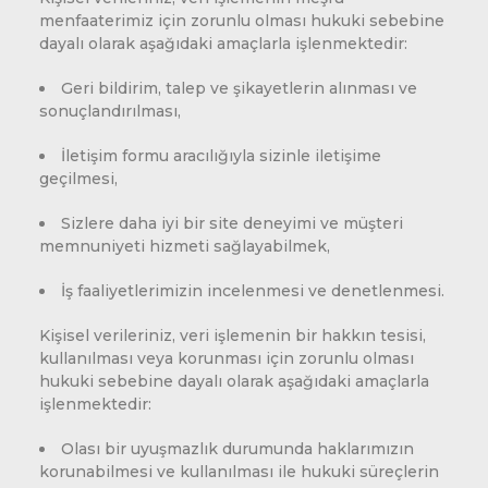
menfaaterimiz için zorunlu olması hukuki sebebine
dayalı olarak aşağıdaki amaçlarla işlenmektedir:
Geri bildirim, talep ve şikayetlerin alınması ve
sonuçlandırılması,
İletişim formu aracılığıyla sizinle iletişime
geçilmesi,
Sizlere daha iyi bir site deneyimi ve müşteri
memnuniyeti hizmeti sağlayabilmek,
İş faaliyetlerimizin incelenmesi ve denetlenmesi.
Kişisel verileriniz, veri işlemenin bir hakkın tesisi,
kullanılması veya korunması için zorunlu olması
hukuki sebebine dayalı olarak aşağıdaki amaçlarla
işlenmektedir:
Olası bir uyuşmazlık durumunda haklarımızın
korunabilmesi ve kullanılması ile hukuki süreçlerin