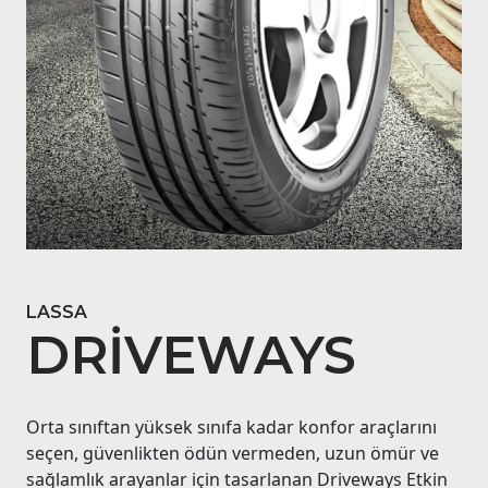
LASSA
DRIVEWAYS
Orta sınıftan yüksek sınıfa kadar konfor araçlarını
seçen, güvenlikten ödün vermeden, uzun ömür ve
sağlamlık arayanlar için tasarlanan Driveways Etkin