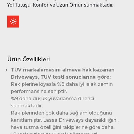
Yol Tutuşu, Konfor ve Uzun Ömür sunmaktadır.
Ürün Özellikleri
TUV markalamasını almaya hak kazanan
Driveways, TUV testi sonuclarına göre:
Rakiplerine kıyasla %8 daha iyi ıslak zemin
performansına sahiptir.
%9 daha düşük yuvarlanma direnci
sunmaktadır.
Rakiplerinden çok daha sağlam olduğunu
kanıtlamıştır. Lassa Driveways dayanıklılığını,
hava tutma özelliğini rakiplerine göre daha